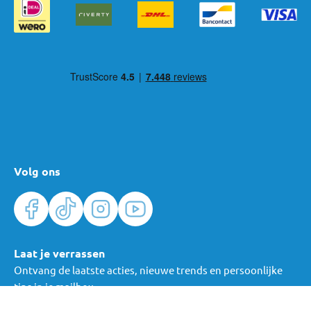
Volg ons
Laat je verrassen
Ontvang de laatste acties, nieuwe trends en persoonlijke
tips in je mailbox.