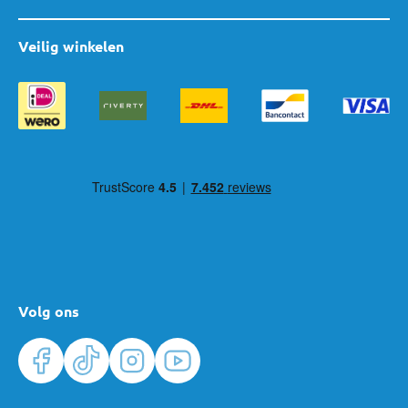
Veilig winkelen
Volg ons