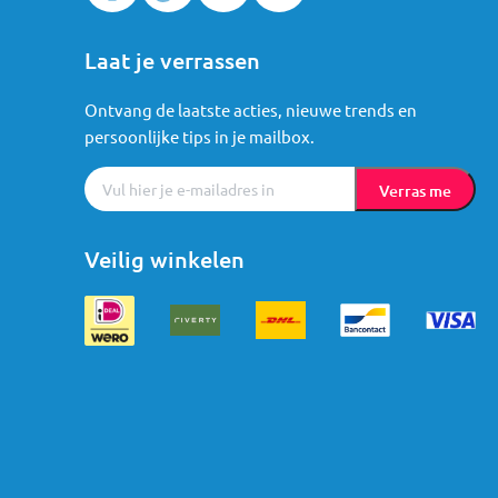
Laat je verrassen
Ontvang de laatste acties, nieuwe trends en
persoonlijke tips in je mailbox.
Verras me
Veilig winkelen