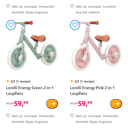
Niet op voorraad. Verwachte
Niet op voorraad. Levertijd
levertijd: Begin Augustus
nog niet bekend
5/5 (1 review)
5/5 (1 review)
Lorelli Energy Green 2-in-1
Lorelli Energy Pink 2-in-1
Loopfiets
Loopfiets
59,
59,
99
99
69,99
69,99
Niet op voorraad. Verwachte
Niet op voorraad. Verwachte
levertijd: Begin Augustus
levertijd: Begin Augustus