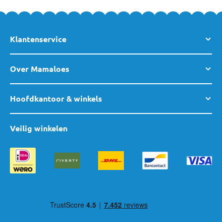
Klantenservice
Over Mamaloes
Hoofdkantoor & winkels
Veilig winkelen