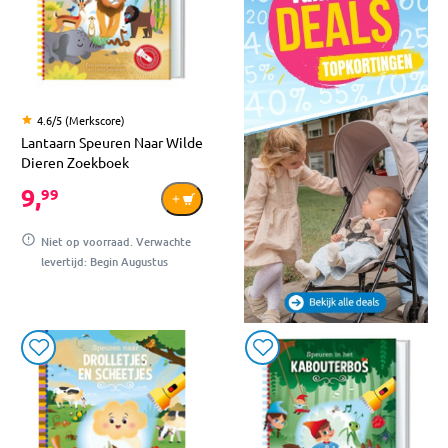
4.6/5 (Merkscore)
Lantaarn Speuren Naar Wilde
Dieren Zoekboek
9,
99
Niet op voorraad. Verwachte
levertijd: Begin Augustus