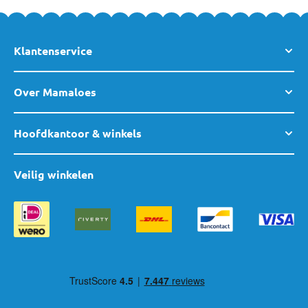
Klantenservice
Over Mamaloes
Hoofdkantoor & winkels
Veilig winkelen