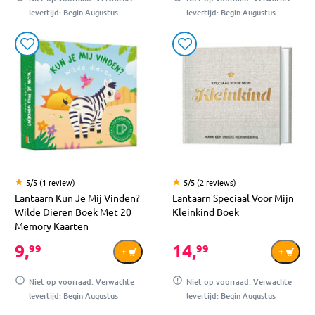
levertijd: Begin Augustus
levertijd: Begin Augustus
5/5 (1 review)
5/5 (2 reviews)
Lantaarn Kun Je Mij Vinden?
Lantaarn Speciaal Voor Mijn
Wilde Dieren Boek Met 20
Kleinkind Boek
Memory Kaarten
9,
14,
99
99
Niet op voorraad. Verwachte
Niet op voorraad. Verwachte
levertijd: Begin Augustus
levertijd: Begin Augustus