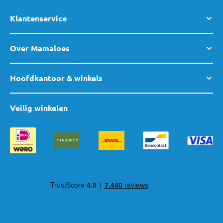
Klantenservice
Over Mamaloes
Hoofdkantoor & winkels
Veilig winkelen