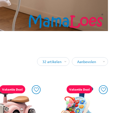
Vakantie Deal
Vakantie Deal