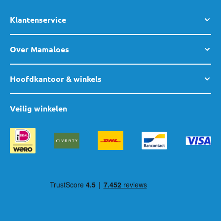
Klantenservice
Over Mamaloes
Hoofdkantoor & winkels
Veilig winkelen