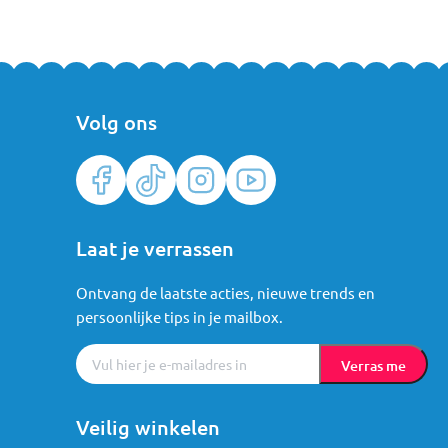
Volg ons
Laat je verrassen
Ontvang de laatste acties, nieuwe trends en
persoonlijke tips in je mailbox.
Verras me
Veilig winkelen