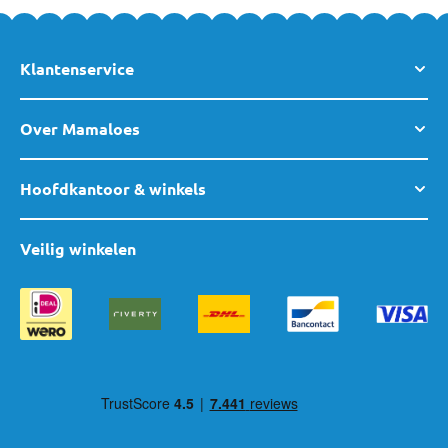
Klantenservice
Over Mamaloes
Hoofdkantoor & winkels
Veilig winkelen