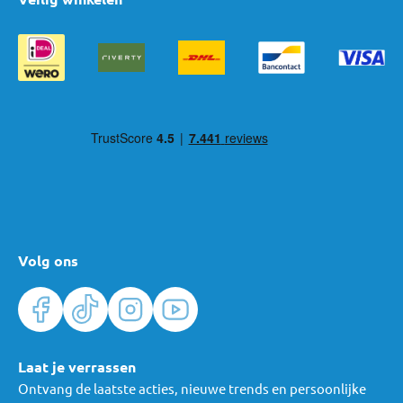
Volg ons
Laat je verrassen
Ontvang de laatste acties, nieuwe trends en persoonlijke