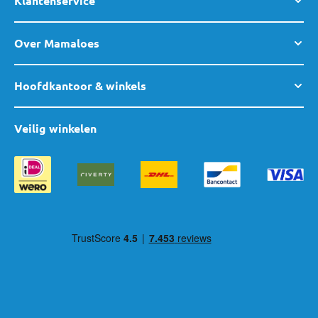
Klantenservice
Over Mamaloes
Hoofdkantoor & winkels
Veilig winkelen