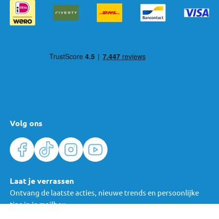
Volg ons
Laat je verrassen
Ontvang de laatste acties, nieuwe trends en persoonlijke
tips in je mailbox.