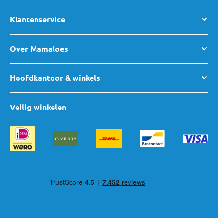
Klantenservice
Over Mamaloes
Hoofdkantoor & winkels
Veilig winkelen