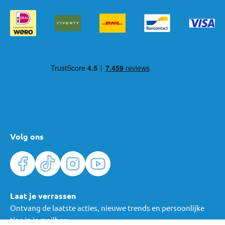
Volg ons
Laat je verrassen
Ontvang de laatste acties, nieuwe trends en persoonlijke
tips in je mailbox.