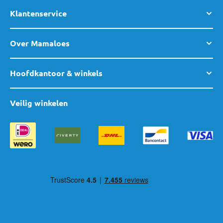
Klantenservice
Over Mamaloes
Hoofdkantoor & winkels
Veilig winkelen