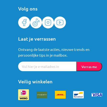
Volg ons
Laat je verrassen
Ontvang de laatste acties, nieuwe trends en
persoonlijke tips in je mailbox.
Verras me
Veilig winkelen