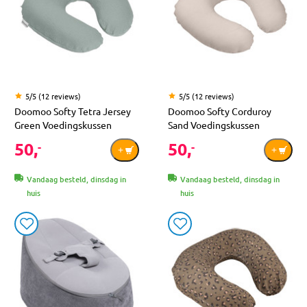
5/5 (12 reviews)
5/5 (12 reviews)
Doomoo Softy Tetra Jersey
Doomoo Softy Corduroy
Green Voedingskussen
Sand Voedingskussen
50,
50,
-
-
Vandaag besteld, dinsdag in
Vandaag besteld, dinsdag in
huis
huis