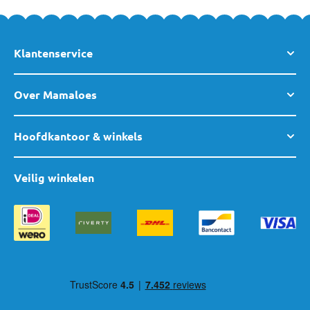
Klantenservice
Over Mamaloes
Hoofdkantoor & winkels
Veilig winkelen