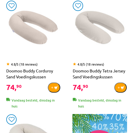
4.8/5 (18 reviews)
4.8/5 (18 reviews)
Doomoo Buddy Corduroy
Doomoo Buddy Tetra Jersey
Sand Voedingskussen
Sand Voedingskussen
74,
74,
90
90
Vandaag besteld, dinsdag in
Vandaag besteld, dinsdag in
huis
huis