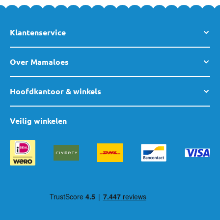
Klantenservice
Over Mamaloes
Hoofdkantoor & winkels
Veilig winkelen