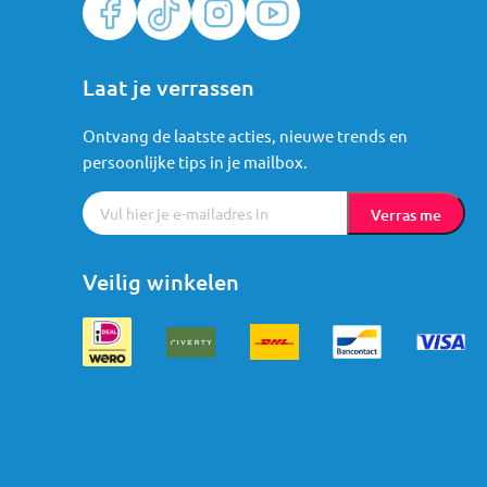
Laat je verrassen
Ontvang de laatste acties, nieuwe trends en
persoonlijke tips in je mailbox.
Verras me
Veilig winkelen