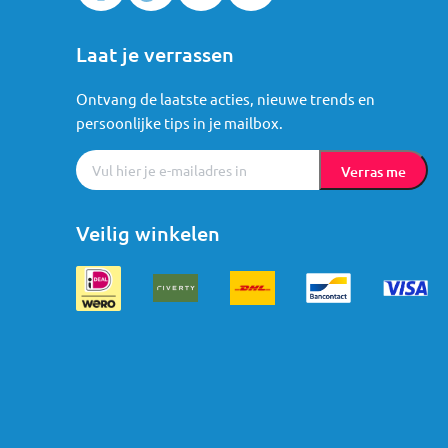
Laat je verrassen
Ontvang de laatste acties, nieuwe trends en
persoonlijke tips in je mailbox.
Verras me
Veilig winkelen