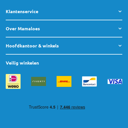
Klantenservice
Over Mamaloes
Hoofdkantoor & winkels
Veilig winkelen