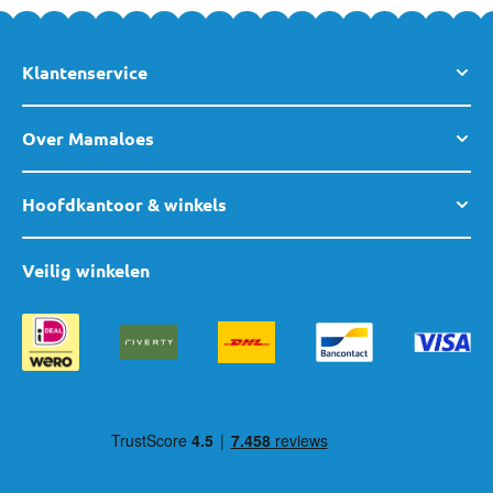
Klantenservice
Over Mamaloes
Hoofdkantoor & winkels
Veilig winkelen