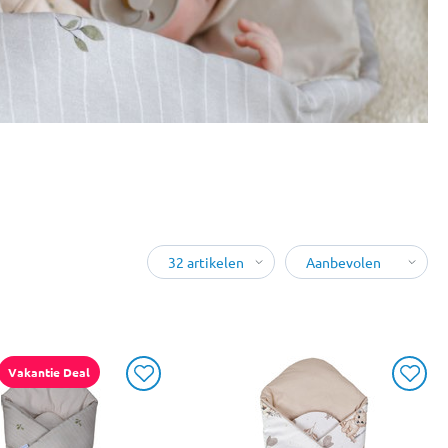
Vakantie Deal