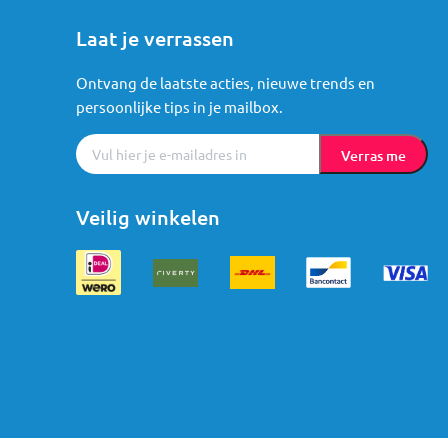
Laat je verrassen
Ontvang de laatste acties, nieuwe trends en
persoonlijke tips in je mailbox.
Verras me
Veilig winkelen