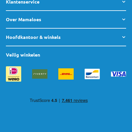
Klantenservice
Over Mamaloes
Hoofdkantoor & winkels
Veilig winkelen