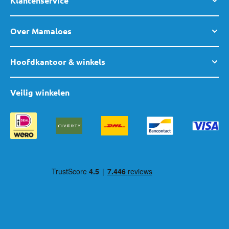
Klantenservice
Over Mamaloes
Hoofdkantoor & winkels
Veilig winkelen