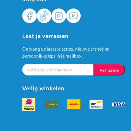
Laat je verrassen
Ontvang de laatste acties, nieuwe trends en
persoonlijke tips in je mailbox.
Verras me
Veilig winkelen