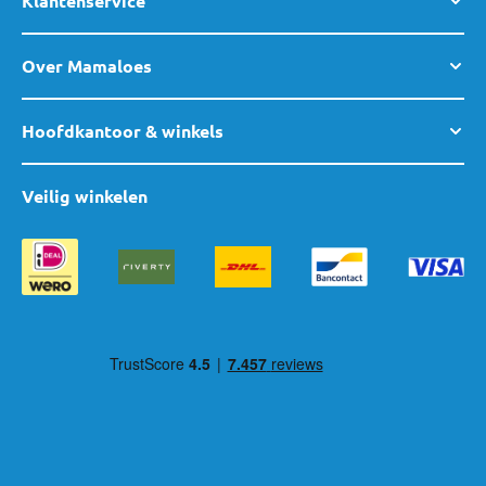
Klantenservice
Over Mamaloes
Hoofdkantoor & winkels
Veilig winkelen