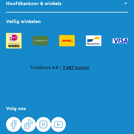
Hoofdkantoor & winkels
Veilig winkelen
Volg ons