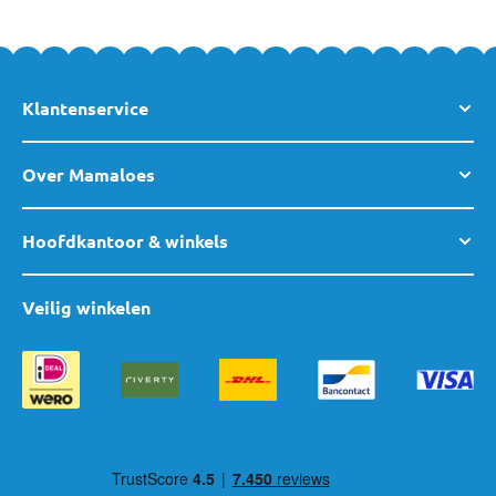
Klantenservice
Over Mamaloes
Hoofdkantoor & winkels
Veilig winkelen