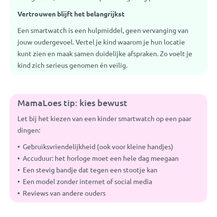
Vertrouwen blijft het belangrijkst
Een smartwatch is een hulpmiddel, geen vervanging van
jouw oudergevoel. Vertel je kind waarom je hun locatie
kunt zien en maak samen duidelijke afspraken. Zo voelt je
kind zich serieus genomen én veilig.
MamaLoes tip: kies bewust
Let bij het kiezen van een kinder smartwatch op een paar
dingen:
Gebruiksvriendelijkheid (ook voor kleine handjes)
Accuduur: het horloge moet een hele dag meegaan
Een stevig bandje dat tegen een stootje kan
Een model zonder internet of social media
Reviews van andere ouders