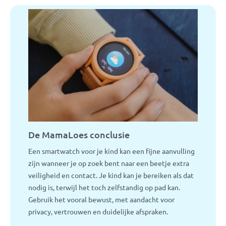
De MamaLoes conclusie
Een smartwatch voor je kind kan een fijne aanvulling
zijn wanneer je op zoek bent naar een beetje extra
veiligheid en contact. Je kind kan je bereiken als dat
nodig is, terwijl het toch zelfstandig op pad kan.
Gebruik het vooral bewust, met aandacht voor
privacy, vertrouwen en duidelijke afspraken.