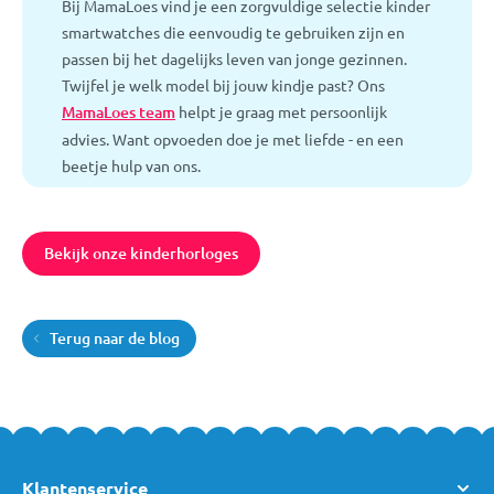
Bij MamaLoes vind je een zorgvuldige selectie kinder
smartwatches die eenvoudig te gebruiken zijn en
passen bij het dagelijks leven van jonge gezinnen.
Twijfel je welk model bij jouw kindje past? Ons
MamaLoes team
helpt je graag met persoonlijk
advies. Want opvoeden doe je met liefde - en een
beetje hulp van ons.
Bekijk onze kinderhorloges
Terug naar de blog
Klantenservice