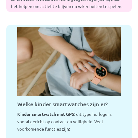
het helpen om actief te blijven en vaker buiten te spelen.
Welke kinder smartwatches zijn er?
Kinder smartwatch met GPS:
dit type horloge is
vooral gericht op contact en veiligheid. Veel
voorkomende functies zijn: