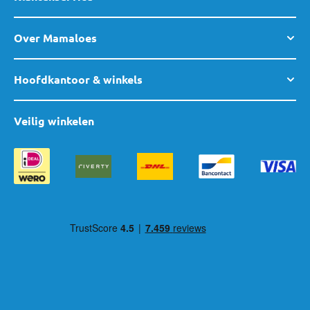
Over Mamaloes
Hoofdkantoor & winkels
Veilig winkelen