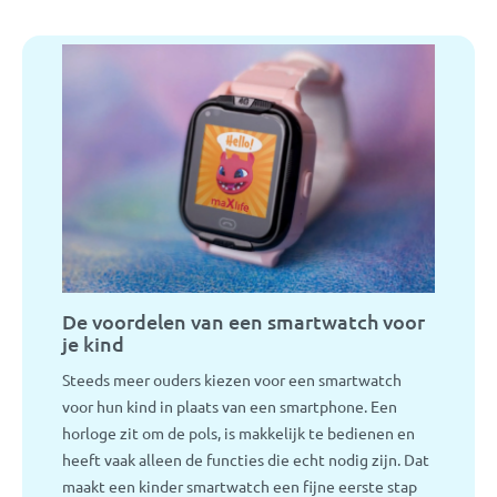
De voordelen van een smartwatch voor
je kind
Steeds meer ouders kiezen voor een smartwatch
voor hun kind in plaats van een smartphone. Een
horloge zit om de pols, is makkelijk te bedienen en
heeft vaak alleen de functies die echt nodig zijn. Dat
maakt een kinder smartwatch een fijne eerste stap