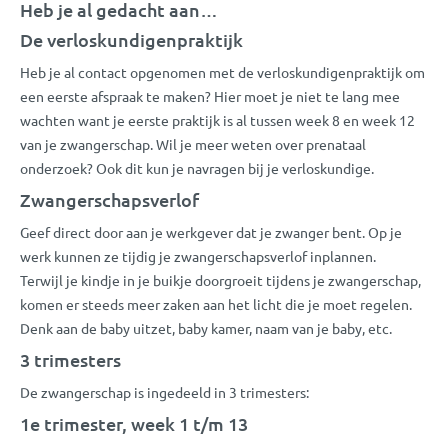
Heb je al gedacht aan…
De verloskundigenpraktijk
Heb je al contact opgenomen met de verloskundigenpraktijk om
een eerste afspraak te maken? Hier moet je niet te lang mee
wachten want je eerste praktijk is al tussen week 8 en week 12
van je zwangerschap. Wil je meer weten over prenataal
onderzoek? Ook dit kun je navragen bij je verloskundige.
Zwangerschapsverlof
Geef direct door aan je werkgever dat je zwanger bent. Op je
werk kunnen ze tijdig je zwangerschapsverlof inplannen.
Terwijl je kindje in je buikje doorgroeit tijdens je zwangerschap,
komen er steeds meer zaken aan het licht die je moet regelen.
Denk aan de baby uitzet, baby kamer, naam van je baby, etc.
3 trimesters
De zwangerschap is ingedeeld in 3 trimesters:
1e trimester, week 1 t/m 13