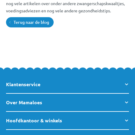
nog vele artikelen over onder andere zwangerschapskwaaltjes,
voedingsadviezen en nog vele andere gezondheidstips.
Terug naar de blog
Klantenservice
Over Mamaloes
Hoofdkantoor & winkels