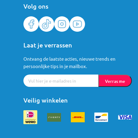
Volg ons
Laat je verrassen
Ontvang de laatste acties, nieuwe trends en
persoonlijke tips in je mailbox.
Verras me
Veilig winkelen