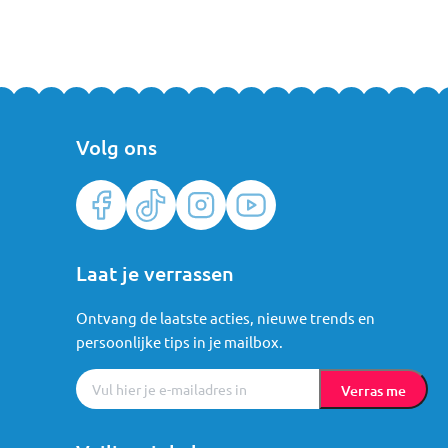
Volg ons
Laat je verrassen
Ontvang de laatste acties, nieuwe trends en
persoonlijke tips in je mailbox.
Verras me