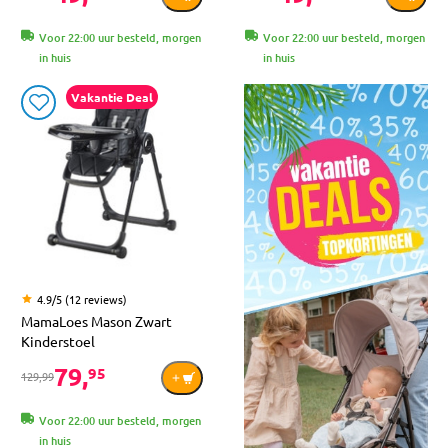
Voor 22:00 uur besteld, morgen
Voor 22:00 uur besteld, morgen
in huis
in huis
Vakantie Deal
4.9/5 (12 reviews)
MamaLoes Mason Zwart
Kinderstoel
79,
95
129,99
Voor 22:00 uur besteld, morgen
in huis