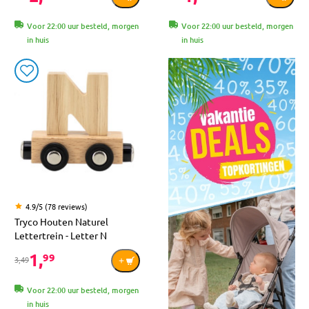
Voor 22:00 uur besteld, morgen
Voor 22:00 uur besteld, morgen
in huis
in huis
4.9/5 (78 reviews)
Tryco Houten Naturel
Lettertrein - Letter N
1,
99
3,49
Voor 22:00 uur besteld, morgen
in huis