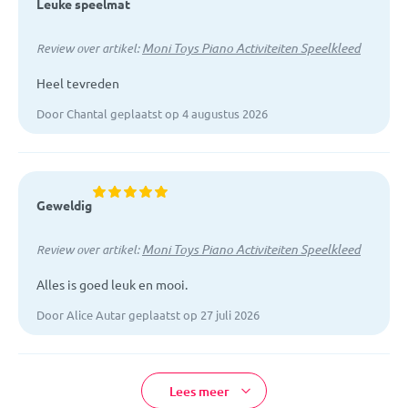
Leuke speelmat
Moni Toys Piano Activiteiten Speelkleed
Review over artikel:
Heel tevreden
Door Chantal geplaatst op 4 augustus 2026
Geweldig
Moni Toys Piano Activiteiten Speelkleed
Review over artikel:
Alles is goed leuk en mooi.
Door Alice Autar geplaatst op 27 juli 2026
Lees meer