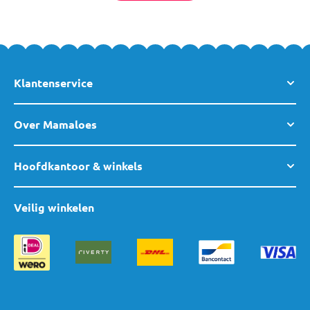
Klantenservice
Over Mamaloes
Hoofdkantoor & winkels
Veilig winkelen