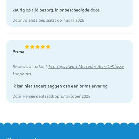
keurig op tijd bezorg. In onbeschadigde doos.
Door Jolanda geplaatst op 7 april 2026
Prima
Eco Toys Zwart Mercedes Benz G-Klasse
Review over artikel:
Loopauto
Ik kan niet anders zeggen dan een prima ervaring
Door Hennie geplaatst op 27 oktober 2025