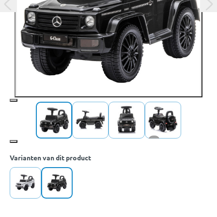
+9
Varianten van dit product