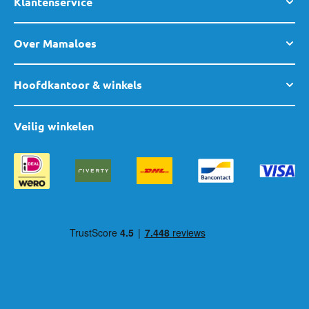
Klantenservice
Over Mamaloes
Hoofdkantoor & winkels
Veilig winkelen