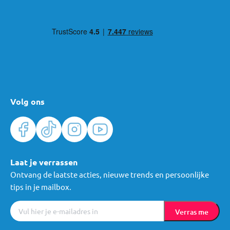
Volg ons
Laat je verrassen
Ontvang de laatste acties, nieuwe trends en persoonlijke
tips in je mailbox.
Verras me