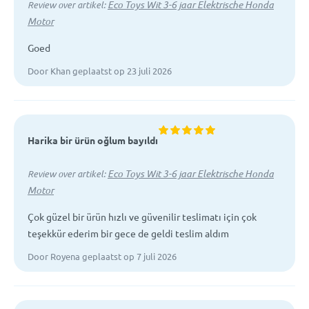
Eco Toys Wit 3-6 jaar Elektrische Honda
Review over artikel:
Motor
Goed
Door Khan geplaatst op 23 juli 2026
Harika bir ürün oğlum bayıldı
Eco Toys Wit 3-6 jaar Elektrische Honda
Review over artikel:
Motor
Çok güzel bir ürün hızlı ve güvenilir teslimatı için çok
teşekkür ederim bir gece de geldi teslim aldım
Door Royena geplaatst op 7 juli 2026