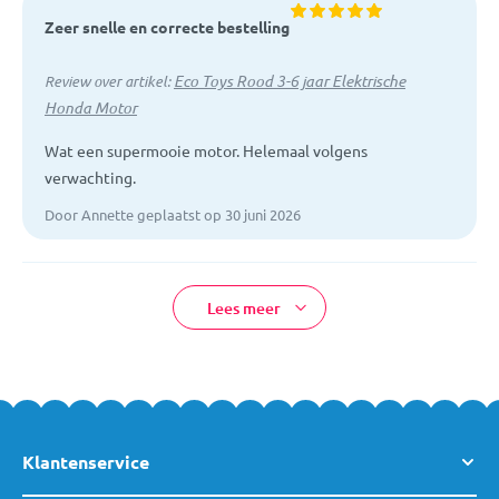
Zeer snelle en correcte bestelling
Eco Toys Rood 3-6 jaar Elektrische
Review over artikel:
Honda Motor
Wat een supermooie motor. Helemaal volgens
verwachting.
Door Annette geplaatst op 30 juni 2026
Lees meer
Klantenservice