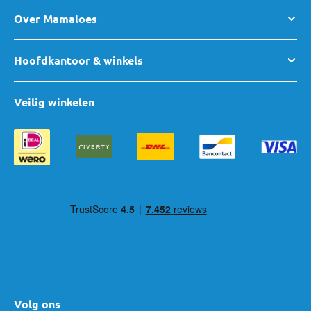
Over Mamaloes
Hoofdkantoor & winkels
Veilig winkelen
Volg ons