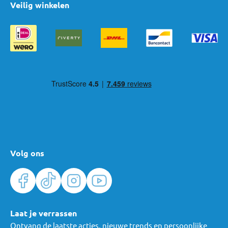
Veilig winkelen
Volg ons
Laat je verrassen
Ontvang de laatste acties, nieuwe trends en persoonlijke