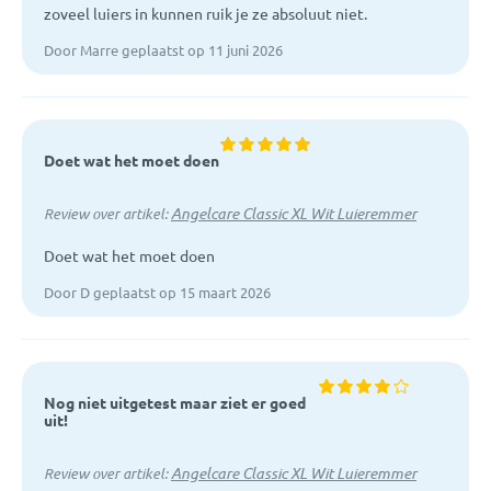
zoveel luiers in kunnen ruik je ze absoluut niet.
Door Marre geplaatst op 11 juni 2026
Doet wat het moet doen
Angelcare Classic XL Wit Luieremmer
Review over artikel:
Doet wat het moet doen
Door D geplaatst op 15 maart 2026
Nog niet uitgetest maar ziet er goed
uit!
Angelcare Classic XL Wit Luieremmer
Review over artikel: