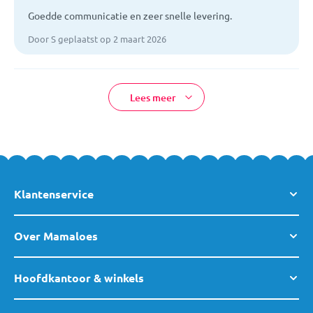
Goedde communicatie en zeer snelle levering.
Door S geplaatst op 2 maart 2026
Lees meer
Klantenservice
Over Mamaloes
Hoofdkantoor & winkels